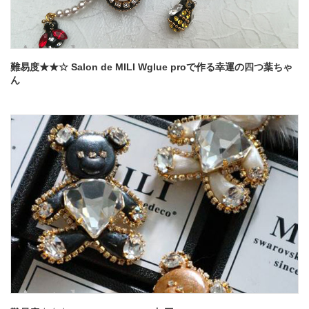
難易度★★☆ Salon de MILI Wglue proで作る幸運の四つ葉ちゃ
ん