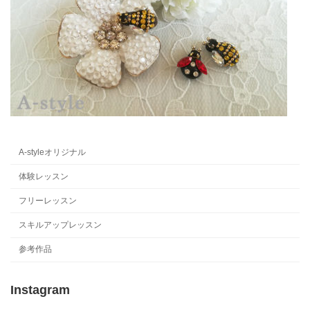
A-styleオリジナル
体験レッスン
フリーレッスン
スキルアップレッスン
参考作品
Instagram