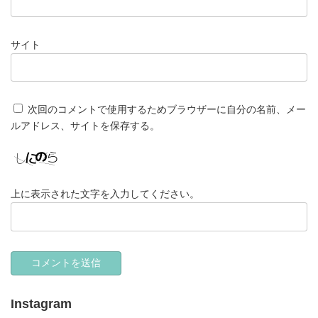
サイト
次回のコメントで使用するためブラウザーに自分の名前、メー
ルアドレス、サイトを保存する。
上に表示された文字を入力してください。
Instagram