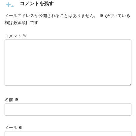
コメントを残す
メールアドレスが公開されることはありません。
※
が付いている
欄は必須項目です
コメント
※
名前
※
メール
※