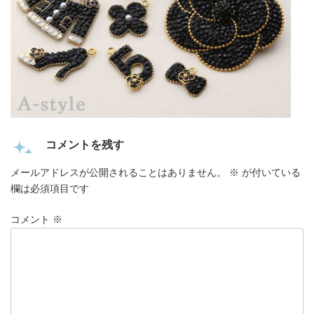
コメントを残す
メールアドレスが公開されることはありません。
※
が付いている
欄は必須項目です
コメント
※