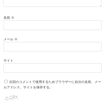
名前
※
メール
※
サイト
次回のコメントで使用するためブラウザーに自分の名前、メー
ルアドレス、サイトを保存する。