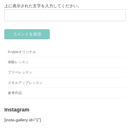
上に表示された文字を入力してください。
A-styleオリジナル
体験レッスン
フリーレッスン
スキルアップレッスン
参考作品
Instagram
[insta-gallery id="1"]