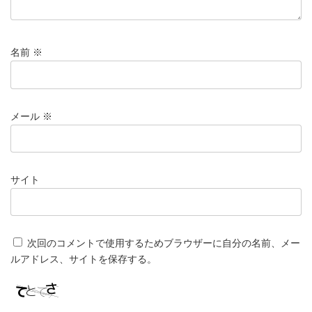
名前
※
メール
※
サイト
次回のコメントで使用するためブラウザーに自分の名前、メー
ルアドレス、サイトを保存する。