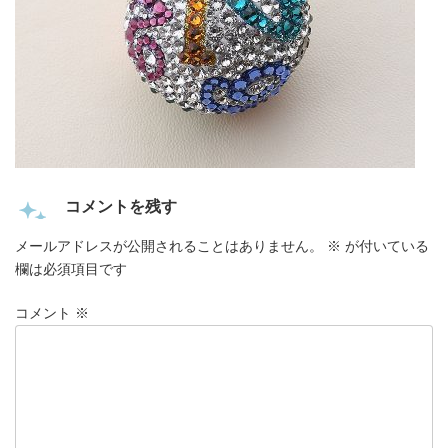
コメントを残す
メールアドレスが公開されることはありません。
※
が付いている
欄は必須項目です
コメント
※