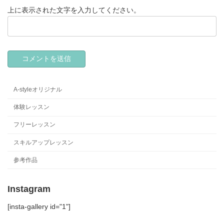
上に表示された文字を入力してください。
A-styleオリジナル
体験レッスン
フリーレッスン
スキルアップレッスン
参考作品
Instagram
[insta-gallery id="1"]