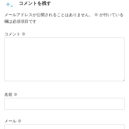
コメントを残す
メールアドレスが公開されることはありません。
※
が付いている
欄は必須項目です
コメント
※
名前
※
メール
※