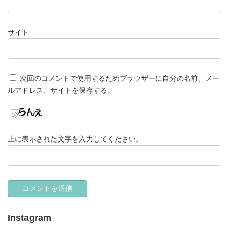
サイト
次回のコメントで使用するためブラウザーに自分の名前、メー
ルアドレス、サイトを保存する。
上に表示された文字を入力してください。
Instagram